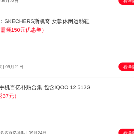
 09月23日
看详
会员：SKECHERS斯凯奇 女款休闲运动鞋
，需领150元优惠券）
 | 09月21日
看详
O手机百亿补贴合集 包含IQOO 12 512G
返37元）
多多百亿补贴 | 09月24日
看详