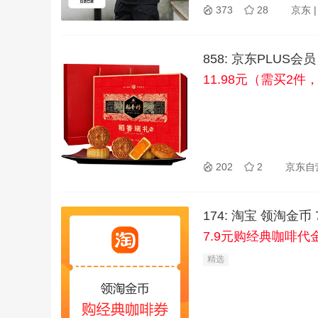
373
28
京东 |
858: 京东PLUS会
11.98元（需买2件，
202
2
京东自营
174: 淘宝 领淘金
7.9元购经典咖啡代
精选