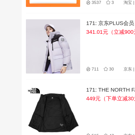
3537
3
淘宝 |
171: 京东PLUS
341.01元（立减90
711
30
京东 |
171: THE NO
449元（下单立减3