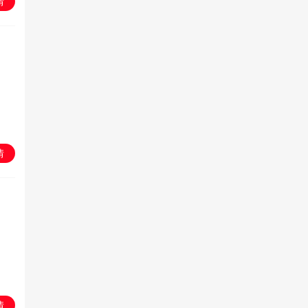
情
情
情