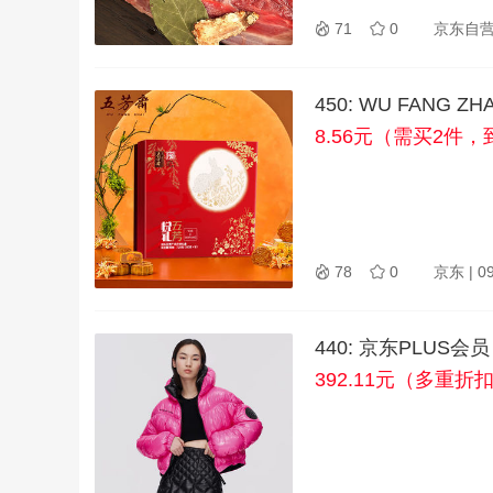
71
0
京东自营 
450: WU FANG 
8.56元（需买2件，
78
0
京东 | 
440: 京东PLUS
392.11元（多重折