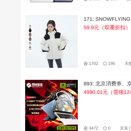
59.9元（双重折扣）
1702
195
天猫
4990.01元（需领1
3472
0
京东 |