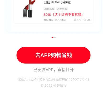
去APP购物省钱
已安装APP，直接打开
北京九州云动科技有限公司 京ICP备14040010号-12
© 2025 省钱快报